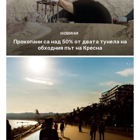
НОВИНИ
Прокопани са над 50% от двата тунела на
обходния път на Кресна