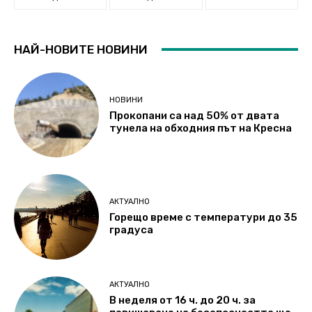
НАЙ-НОВИТЕ НОВИНИ
НОВИНИ
Прокопани са над 50% от двата
тунела на обходния път на Кресна
АКТУАЛНО
Горещо време с температури до 35
градуса
АКТУАЛНО
В неделя от 16 ч. до 20 ч. за