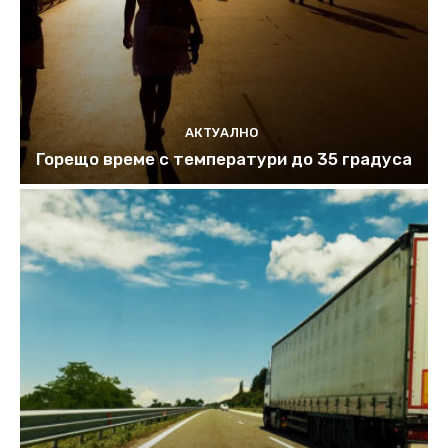
АКТУАЛНО
Горещо време с температури до 35 градуса