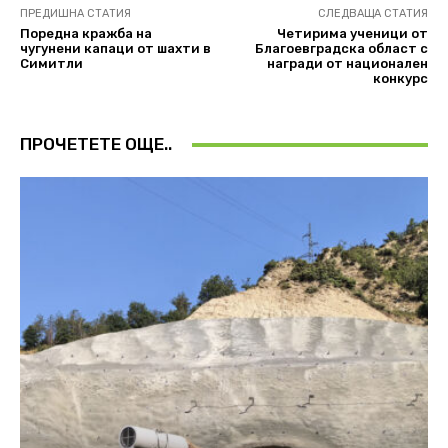
ПРЕДИШНА СТАТИЯ
СЛЕДВАЩА СТАТИЯ
Поредна кражба на
Четирима ученици от
чугунени капаци от шахти в
Благоевградска област с
Симитли
награди от национален
конкурс
ПРОЧЕТЕТЕ ОЩЕ..