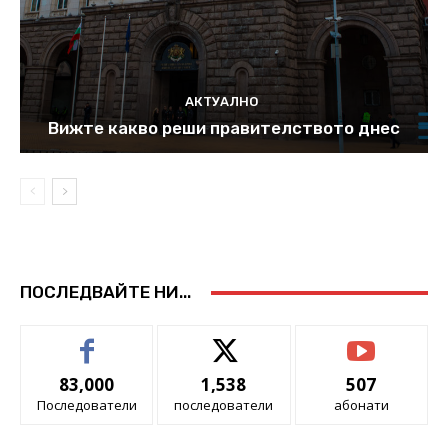
АКТУАЛНО
Вижте какво реши правителството днес
ПОСЛЕДВАЙТЕ НИ...
83,000
1,538
507
Последователи
последователи
абонати