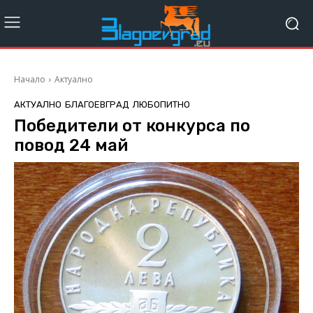
Начало
Актуално
АКТУАЛНО
БЛАГОЕВГРАД
ЛЮБОПИТНО
Победители от конкурса по
повод 24 май