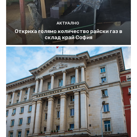
АКТУАЛНО
Откриха голямо количество райски газ в
склад край София