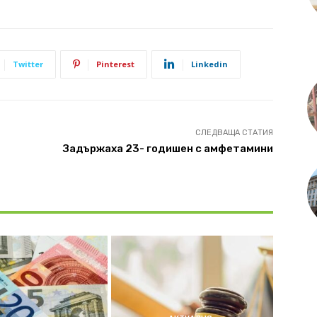
Twitter
Pinterest
Linkedin
СЛЕДВАЩА СТАТИЯ
Задържаха 23- годишен с амфетамини