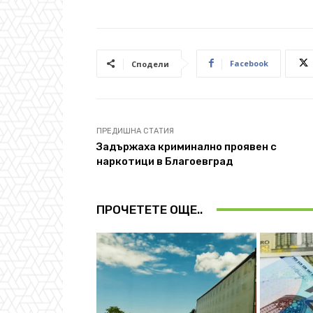
Facebook
Сподели
ПРЕДИШНА СТАТИЯ
Задържаха криминално проявен с
наркотици в Благоевград
ПРОЧЕТЕТЕ ОЩЕ..