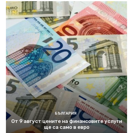
БЪЛГАРИЯ
От 9 август цените на финансовите услуги
ще са само в евро