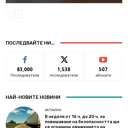
ПОСЛЕДВАЙТЕ НИ...
83,000
1,538
507
Последователи
последователи
абонати
НАЙ-НОВИТЕ НОВИНИ
АКТУАЛНО
В неделя от 16 ч. до 20 ч. за
повишаване на безопасността ще
се ограничи движението на