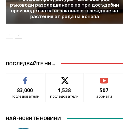
ръководи разследването по три досъдебни
производства за незаконно отглеждане на
растения от рода на конопа
ПОСЛЕДВАЙТЕ НИ...
83,000
1,538
507
Последователи
последователи
абонати
НАЙ-НОВИТЕ НОВИНИ