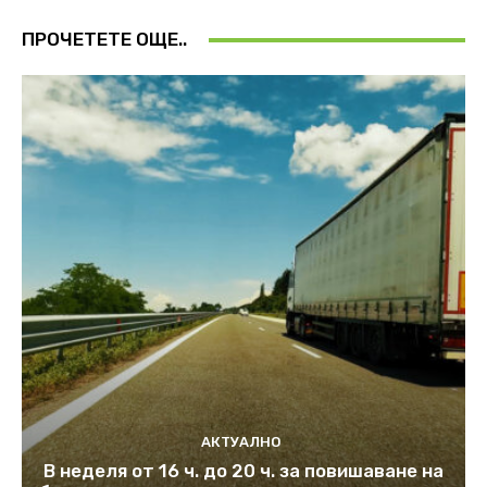
ПРОЧЕТЕТЕ ОЩЕ..
АКТУАЛНО
В неделя от 16 ч. до 20 ч. за повишаване на