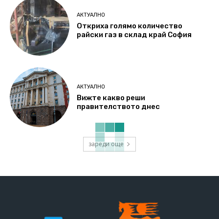
АКТУАЛНО
Откриха голямо количество
райски газ в склад край София
АКТУАЛНО
Вижте какво реши
правителството днес
зареди още