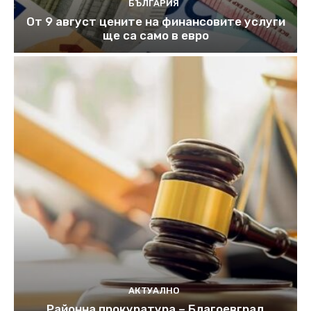
БЪЛГАРИЯ
От 9 август цените на финансовите услуги
ще са само в евро
АКТУАЛНО
Районна прокуратура – Благоевград