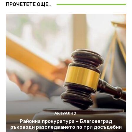
ПРОЧЕТЕТЕ ОЩЕ..
АКТУАЛНО
Районна прокуратура – Благоевград
ръководи разследването по три досъдебни