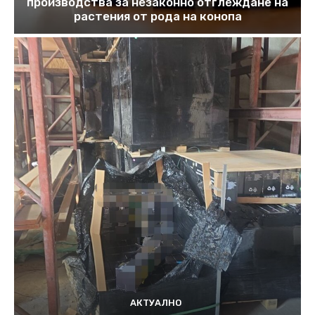
производства за незаконно отглеждане на
растения от рода на конопа
АКТУАЛНО