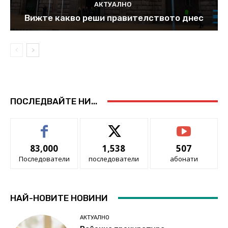
АКТУАЛНО
Вижте какво реши правителството днес
ПОСЛЕДВАЙТЕ НИ...
83,000
1,538
507
Последователи
последователи
абонати
НАЙ-НОВИТЕ НОВИНИ
АКТУАЛНО