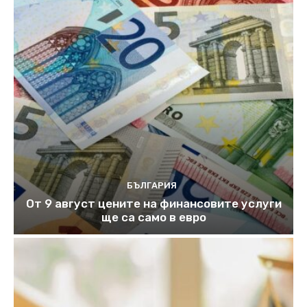
БЪЛГАРИЯ
От 9 август цените на финансовите услуги
ще са само в евро