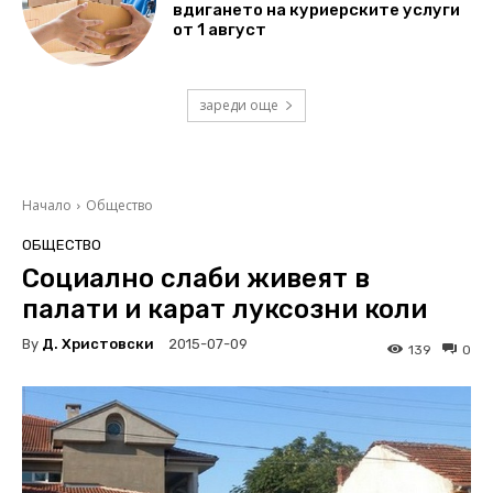
вдигането на куриерските услуги
от 1 август
зареди още