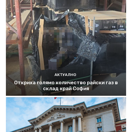
АКТУАЛНО
Откриха голямо количество райски газ в
склад край София