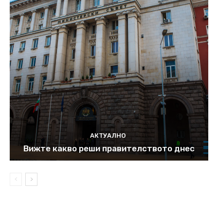
АКТУАЛНО
Вижте какво реши правителството днес