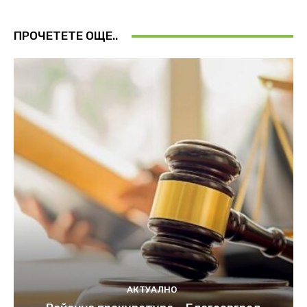
ПРОЧЕТЕТЕ ОЩЕ..
АКТУАЛНО