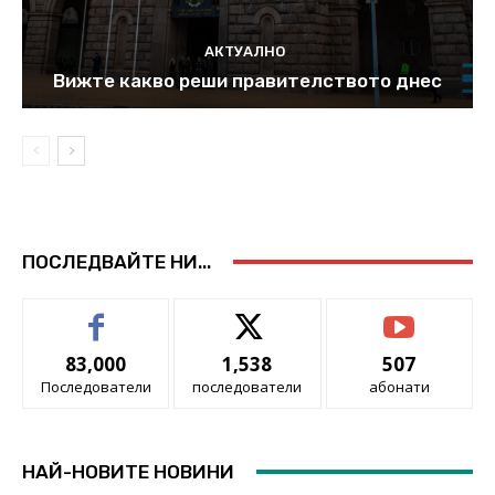
АКТУАЛНО
Вижте какво реши правителството днес
ПОСЛЕДВАЙТЕ НИ...
83,000
1,538
507
Последователи
последователи
абонати
НАЙ-НОВИТЕ НОВИНИ