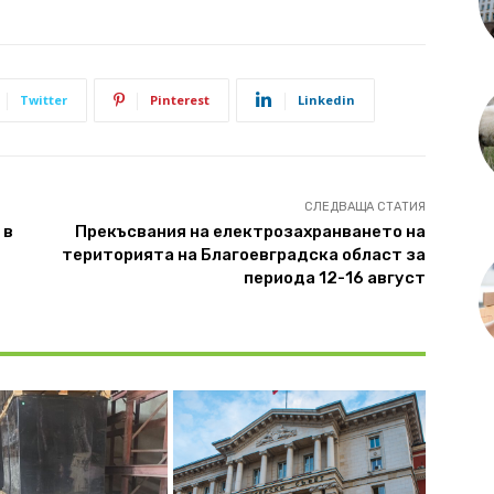
Twitter
Pinterest
Linkedin
СЛЕДВАЩА СТАТИЯ
 в
Прекъсвания на електрозахранването на
територията на Благоевградска област за
периода 12-16 август