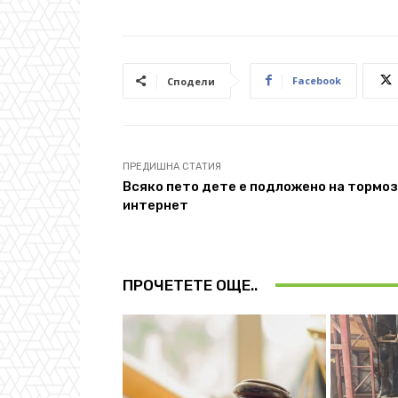
Facebook
Сподели
ПРЕДИШНА СТАТИЯ
Всяко пето дете е подложено на тормоз
интернет
ПРОЧЕТЕТЕ ОЩЕ..