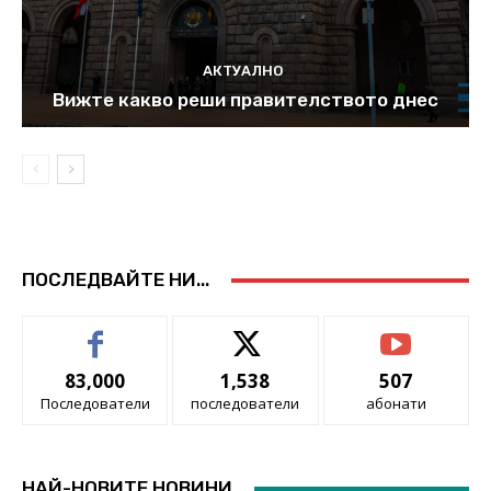
АКТУАЛНО
Вижте какво реши правителството днес
ПОСЛЕДВАЙТЕ НИ...
83,000
1,538
507
Последователи
последователи
абонати
НАЙ-НОВИТЕ НОВИНИ