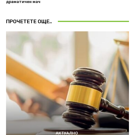
драматичен мач
ПРОЧЕТЕТЕ ОЩЕ..
АКТУАЛНО