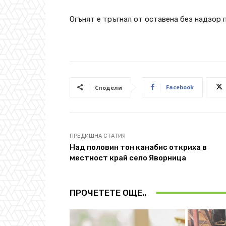
Огънят е тръгнал от оставена без надзор 
Facebook
Сподели
ПРЕДИШНА СТАТИЯ
Над половин тон канабис откриха в
местност край село Яворница
ПРОЧЕТЕТЕ ОЩЕ..