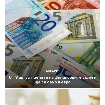
БЪЛГАРИЯ
От 9 август цените на финансовите услуги
ще са само в евро