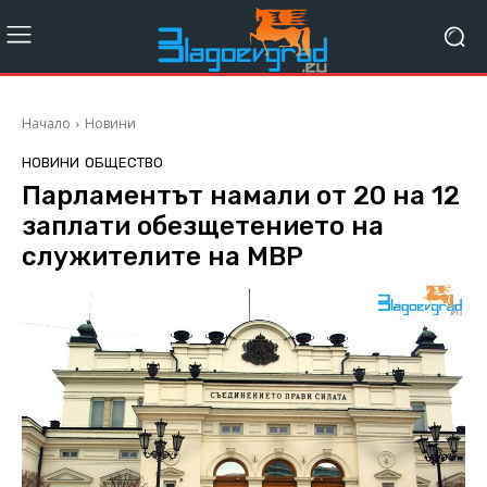
Начало
Новини
НОВИНИ
ОБЩЕСТВО
Парламентът намали от 20 на 12
заплати обезщетението на
служителите на МВР