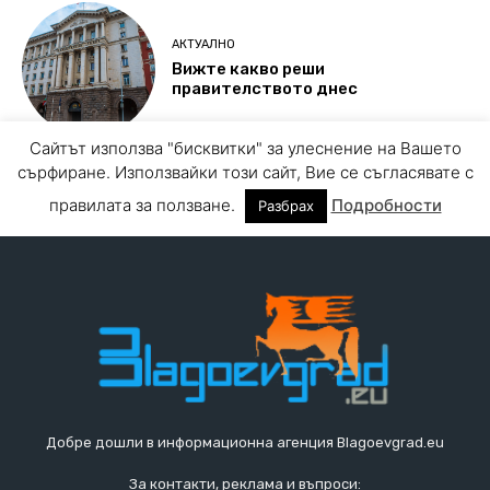
Добре дошли в информационна агенция Blagoevgrad.eu
За контакти, реклама и въпроси: