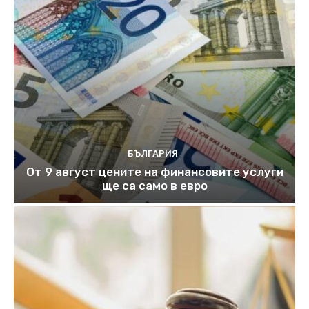
БЪЛГАРИЯ
От 9 август цените на финансовите услуги
ще са само в евро