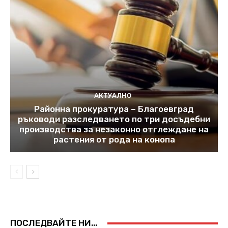
АКТУАЛНО
Районна прокуратура – Благоевград
ръководи разследването по три досъдебни
производства за незаконно отглеждане на
растения от рода на конопа
ПОСЛЕДВАЙТЕ НИ...