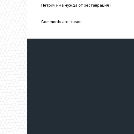
Петрич има нужда от реставрация !
Comments are closed.