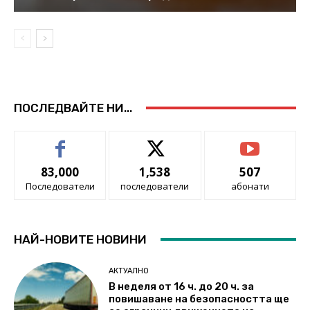
ПОСЛЕДВАЙТЕ НИ...
83,000
1,538
507
Последователи
последователи
абонати
НАЙ-НОВИТЕ НОВИНИ
АКТУАЛНО
В неделя от 16 ч. до 20 ч. за
повишаване на безопасността ще