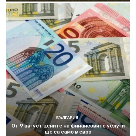
БЪЛГАРИЯ
От 9 август цените на финансовите услуги
ще са само в евро