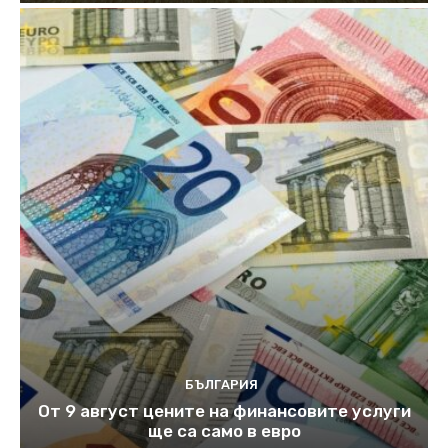
БЪЛГАРИЯ
От 9 август цените на финансовите услуги
ще са само в евро