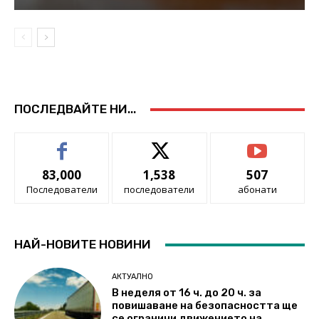
ПОСЛЕДВАЙТЕ НИ...
83,000
1,538
507
Последователи
последователи
абонати
НАЙ-НОВИТЕ НОВИНИ
АКТУАЛНО
В неделя от 16 ч. до 20 ч. за
повишаване на безопасността ще
се ограничи движението на