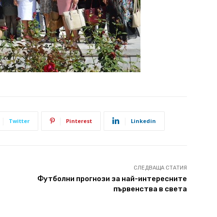
Twitter
Pinterest
Linkedin
СЛЕДВАЩА СТАТИЯ
Футболни прогнози за най-интересните
първенства в света