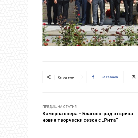
Facebook
Сподели
ПРЕДИШНА СТАТИЯ
Камерна опера – Благоевград открива
новия творчески сезон с „Рита“