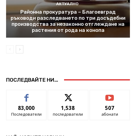
АКТУАЛНО
Районна прокуратура – Благоевград
ръководи разследването по три досъдебни
производства за незаконно отглеждане на
растения от рода на конопа
ПОСЛЕДВАЙТЕ НИ...
83,000
1,538
507
Последователи
последователи
абонати