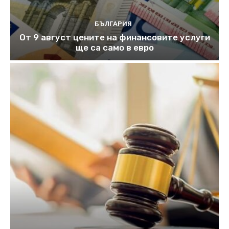
БЪЛГАРИЯ
От 9 август цените на финансовите услуги
ще са само в евро