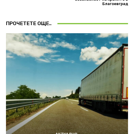
Благоевград
ПРОЧЕТЕТЕ ОЩЕ..