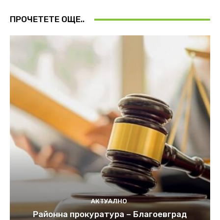
ПРОЧЕТЕТЕ ОЩЕ..
АКТУАЛНО
Районна прокуратура – Благоевград