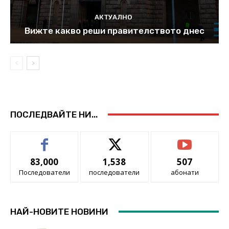
АКТУАЛНО
Вижте какво реши правителството днес
ПОСЛЕДВАЙТЕ НИ...
83,000
1,538
507
Последователи
последователи
абонати
НАЙ-НОВИТЕ НОВИНИ