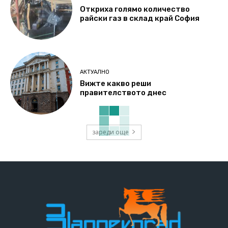
Откриха голямо количество
райски газ в склад край София
АКТУАЛНО
Вижте какво реши
правителството днес
зареди още