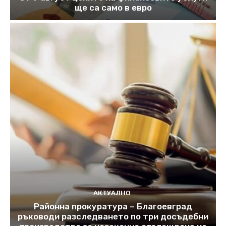
ще са само в евро
АКТУАЛНО
Районна прокуратура – Благоевград
ръководи разследването по три досъдебни