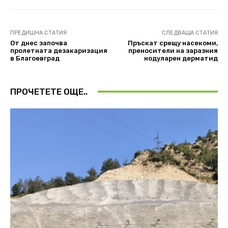
ПРЕДИШНА СТАТИЯ
СЛЕДВАЩА СТАТИЯ
От днес започва
Пръскат срещу насекоми,
пролетната дезакаризация
преносители на заразния
в Благоевград
нодуларен дерматид
ПРОЧЕТЕТЕ ОЩЕ..