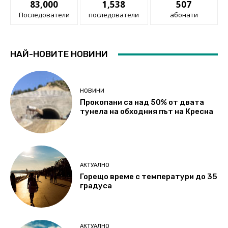
83,000
1,538
507
Последователи
последователи
абонати
НАЙ-НОВИТЕ НОВИНИ
НОВИНИ
Прокопани са над 50% от двата
тунела на обходния път на Кресна
АКТУАЛНО
Горещо време с температури до 35
градуса
АКТУАЛНО