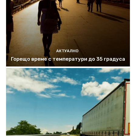
АКТУАЛНО
Горещо време с температури до 35 градуса