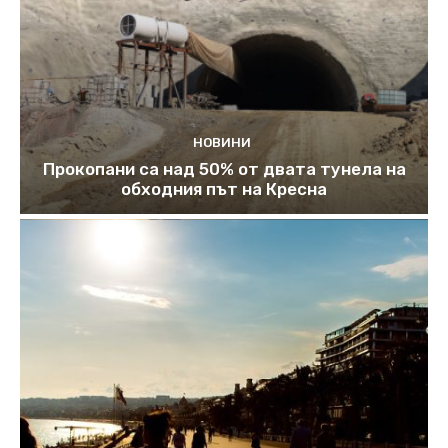
НОВИНИ
Прокопани са над 50% от двата тунела на
обходния път на Кресна