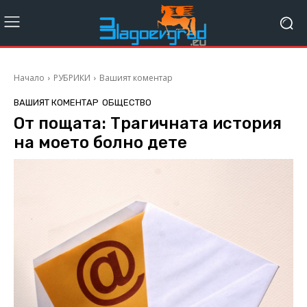
Начало
РУБРИКИ
Вашият коментар
ВАШИЯТ КОМЕНТАР
ОБЩЕСТВО
От пощата: Трагичната история
на моето болно дете