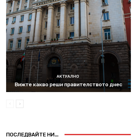
АКТУАЛНО
Вижте какво реши правителството днес
ПОСЛЕДВАЙТЕ НИ...