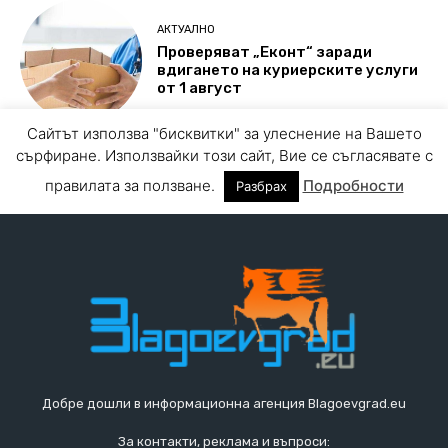
Добре дошли в информационна агенция Blagoevgrad.eu
За контакти, реклама и въпроси: