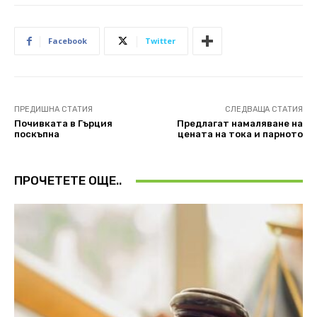
Facebook
Twitter
ПРЕДИШНА СТАТИЯ
СЛЕДВАЩА СТАТИЯ
Почивката в Гърция
Предлагат намаляване на
поскъпна
цената на тока и парното
ПРОЧЕТЕТЕ ОЩЕ..