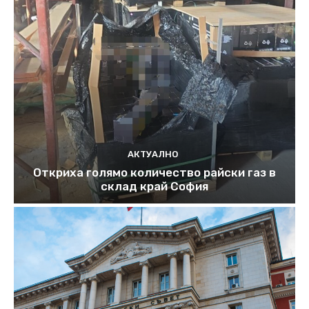
АКТУАЛНО
Откриха голямо количество райски газ в
склад край София