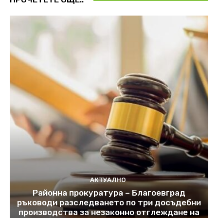
АКТУАЛНО
Районна прокуратура – Благоевград
ръководи разследването по три досъдебни
производства за незаконно отглеждане на