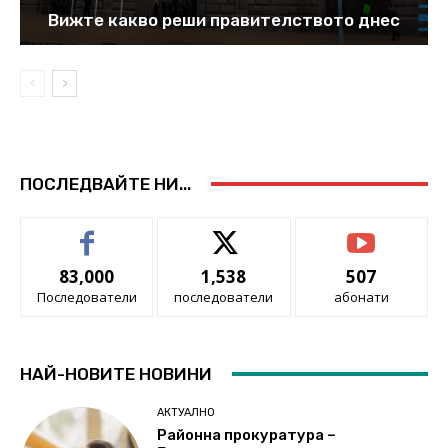
Вижте какво реши правителството днес
ПОСЛЕДВАЙТЕ НИ...
83,000
1,538
507
Последователи
последователи
абонати
НАЙ-НОВИТЕ НОВИНИ
АКТУАЛНО
Районна прокуратура –