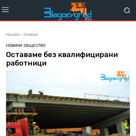
Начало
Новини
НОВИНИ
ОБЩЕСТВО
Оставаме без квалифицирани
работници