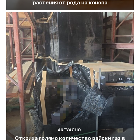
растения от рода на конопа
АКТУАЛНО
Откриха голямо количество райски газ в