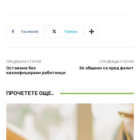
Facebook
Twitter
ПРЕДИШНА СТАТИЯ
СЛЕДВАЩА СТАТИЯ
Оставаме без
36 общини са пред фалит
квалифицирани работници
ПРОЧЕТЕТЕ ОЩЕ..