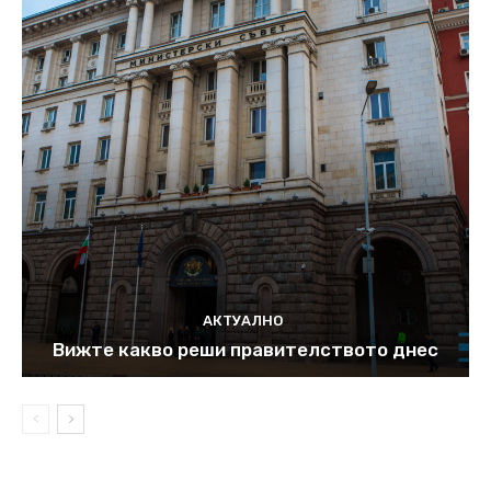
АКТУАЛНО
Вижте какво реши правителството днес