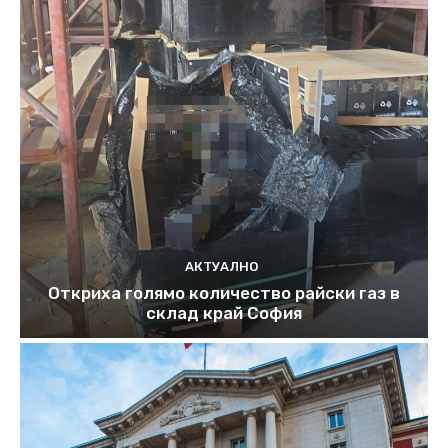
АКТУАЛНО
Откриха голямо количество райски газ в
склад край София