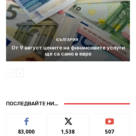
БЪЛГАРИЯ
От 9 август цените на финансовите услуги
ще са само в евро
ПОСЛЕДВАЙТЕ НИ...
83,000
1,538
507