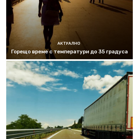
АКТУАЛНО
Горещо време с температури до 35 градуса