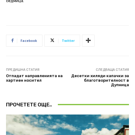
седмица.
Facebook
Twitter
ПРЕДИШНА СТАТИЯ
СЛЕДВАЩА СТАТИЯ
Отпадат направленията на
Десетки хиляди капачки за
хартиен носител
благотворителност в
Дупница
ПРОЧЕТЕТЕ ОЩЕ..