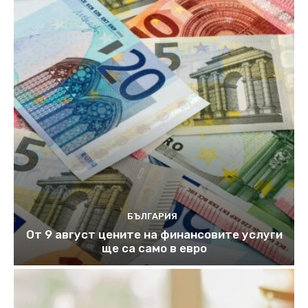
БЪЛГАРИЯ
От 9 август цените на финансовите услуги
ще са само в евро