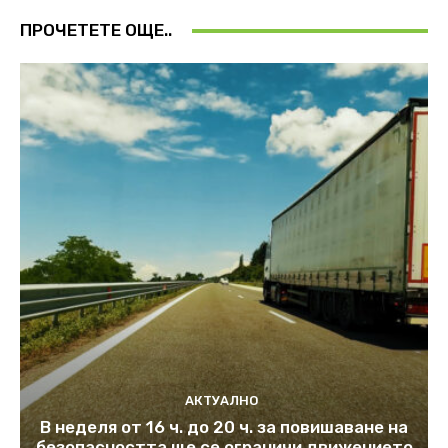
ПРОЧЕТЕТЕ ОЩЕ..
АКТУАЛНО
В неделя от 16 ч. до 20 ч. за повишаване на
безопасността ще се ограничи движението