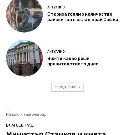
АКТУАЛНО
Откриха голямо количество
райски газ в склад край София
АКТУАЛНО
Вижте какво реши
правителството днес
зареди още