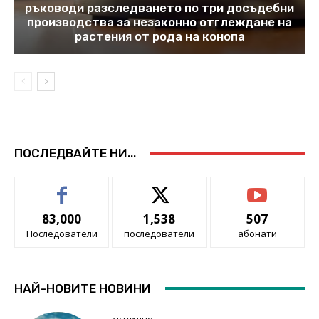
ръководи разследването по три досъдебни
производства за незаконно отглеждане на
растения от рода на конопа
ПОСЛЕДВАЙТЕ НИ...
83,000
1,538
507
Последователи
последователи
абонати
НАЙ-НОВИТЕ НОВИНИ