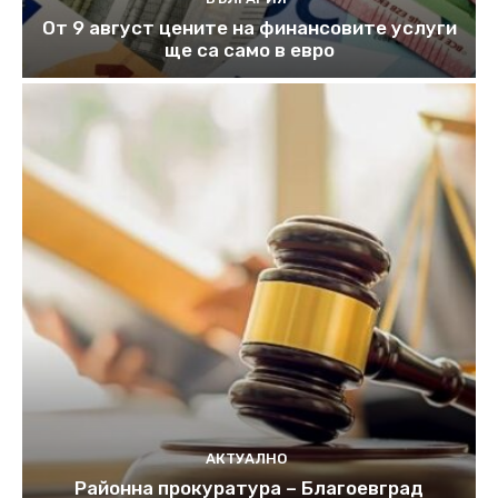
От 9 август цените на финансовите услуги
ще са само в евро
АКТУАЛНО
Районна прокуратура – Благоевград