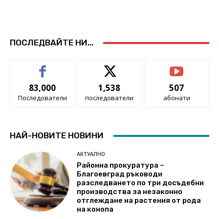
ПОСЛЕДВАЙТЕ НИ...
83,000
1,538
507
Последователи
последователи
абонати
НАЙ-НОВИТЕ НОВИНИ
АКТУАЛНО
Районна прокуратура –
Благоевград ръководи
разследването по три досъдебни
производства за незаконно
отглеждане на растения от рода
на конопа