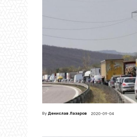
By
Денислав Лазаров
2020-09-04