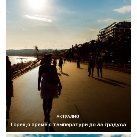
АКТУАЛНО
Горещо време с температури до 35 градуса