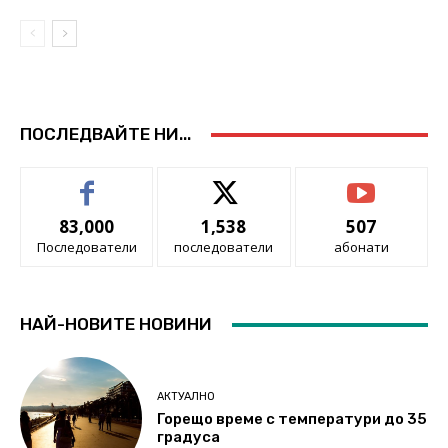
ПОСЛЕДВАЙТЕ НИ...
83,000
1,538
507
Последователи
последователи
абонати
НАЙ-НОВИТЕ НОВИНИ
АКТУАЛНО
Горещо време с температури до 35
градуса