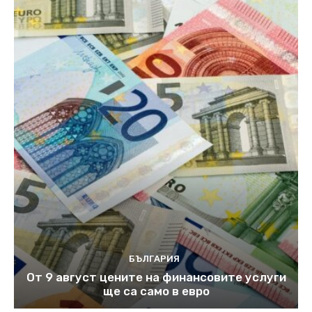
БЪЛГАРИЯ
От 9 август цените на финансовите услуги
ще са само в евро