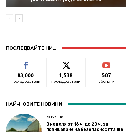
ПОСЛЕДВАЙТЕ НИ...
83,000
1,538
507
Последователи
последователи
абонати
НАЙ-НОВИТЕ НОВИНИ
АКТУАЛНО
В неделя от 16 ч. до 20 ч. за
повишаване на безопасността ще