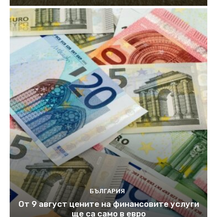
БЪЛГАРИЯ
От 9 август цените на финансовите услуги
ще са само в евро