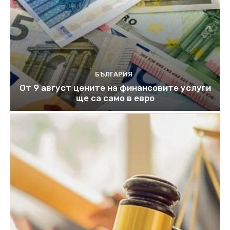
БЪЛГАРИЯ
От 9 август цените на финансовите услуги
ще са само в евро