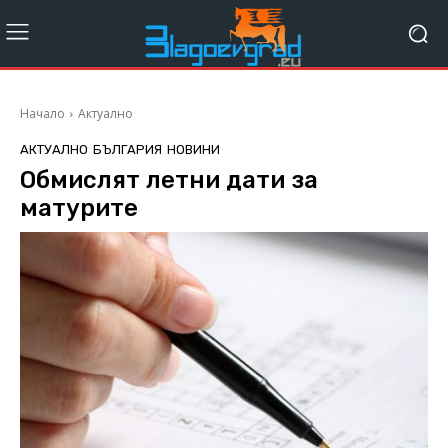
Начало
Актуално
АКТУАЛНО
БЪЛГАРИЯ
НОВИНИ
Обмислят летни дати за
матурите