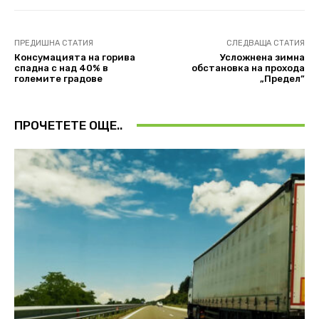
ПРЕДИШНА СТАТИЯ
СЛЕДВАЩА СТАТИЯ
Консумацията на горива
Усложнена зимна
спадна с над 40% в
обстановка на прохода
големите градове
„Предел”
ПРОЧЕТЕТЕ ОЩЕ..