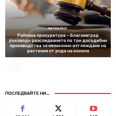
АКТУАЛНО
Районна прокуратура – Благоевград
ръководи разследването по три досъдебни
производства за незаконно отглеждане на
растения от рода на конопа
ПОСЛЕДВАЙТЕ НИ...