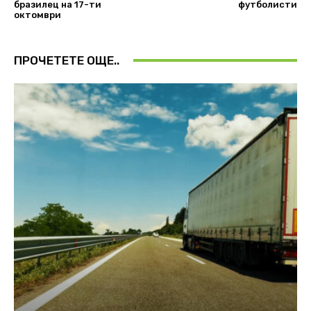
бразилец на 17-ти
футболисти
октомври
ПРОЧЕТЕТЕ ОЩЕ..