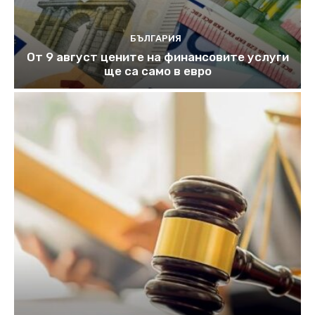
БЪЛГАРИЯ
От 9 август цените на финансовите услуги
ще са само в евро