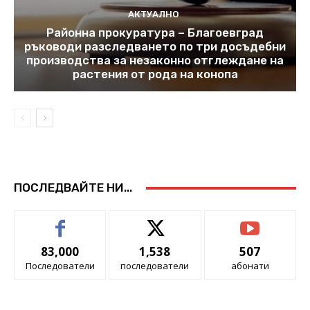
АКТУАЛНО
Районна прокуратура – Благоевград
ръководи разследването по три досъдебни
производства за незаконно отглеждане на
растения от рода на конопа
ПОСЛЕДВАЙТЕ НИ...
83,000
1,538
507
Последователи
последователи
абонати