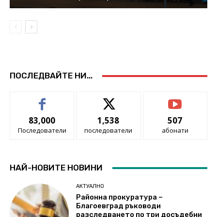
ПОСЛЕДВАЙТЕ НИ...
83,000
1,538
507
Последователи
последователи
абонати
НАЙ-НОВИТЕ НОВИНИ
АКТУАЛНО
Районна прокуратура –
Благоевград ръководи
разследването по три досъдебни