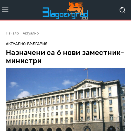
Начало
Актуално
АКТУАЛНО
БЪЛГАРИЯ
Назначени са 6 нови заместник-
министри