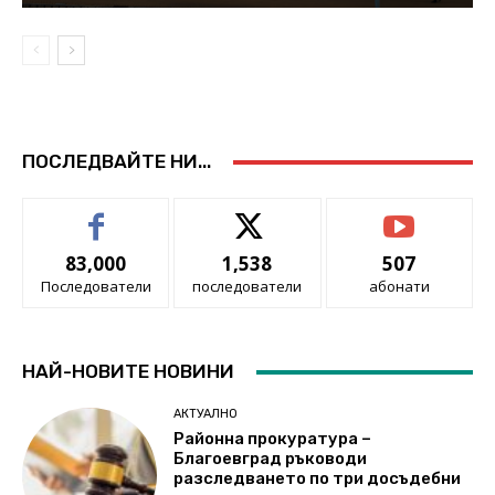
ПОСЛЕДВАЙТЕ НИ...
83,000
1,538
507
Последователи
последователи
абонати
НАЙ-НОВИТЕ НОВИНИ
АКТУАЛНО
Районна прокуратура –
Благоевград ръководи
разследването по три досъдебни