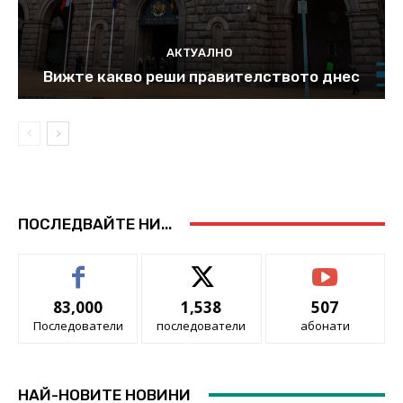
АКТУАЛНО
Вижте какво реши правителството днес
ПОСЛЕДВАЙТЕ НИ...
83,000
1,538
507
Последователи
последователи
абонати
НАЙ-НОВИТЕ НОВИНИ