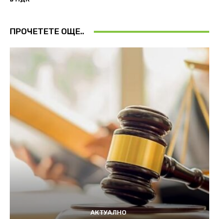
ПРОЧЕТЕТЕ ОЩЕ..
АКТУАЛНО