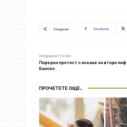
Facebook
Сподели
ПРЕДИШНА СТАТИЯ
Пореден протест с искане за втори лиф
Банско
ПРОЧЕТЕТЕ ОЩЕ..