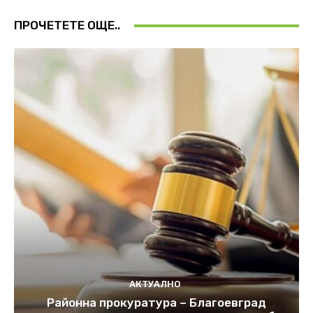
ПРОЧЕТЕТЕ ОЩЕ..
АКТУАЛНО
Районна прокуратура – Благоевград