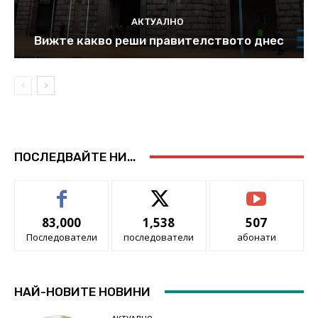
АКТУАЛНО
Вижте какво реши правителството днес
ПОСЛЕДВАЙТЕ НИ...
83,000
1,538
507
Последователи
последователи
абонати
НАЙ-НОВИТЕ НОВИНИ