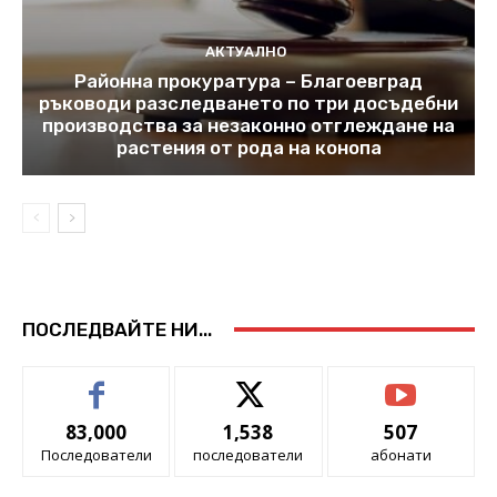
АКТУАЛНО
Районна прокуратура – Благоевград
ръководи разследването по три досъдебни
производства за незаконно отглеждане на
растения от рода на конопа
ПОСЛЕДВАЙТЕ НИ...
83,000
1,538
507
Последователи
последователи
абонати