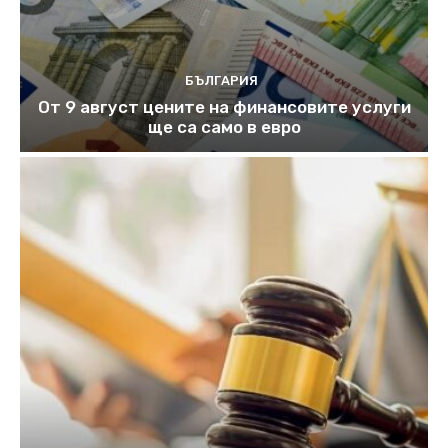
БЪЛГАРИЯ
От 9 август цените на финансовите услуги
ще са само в евро