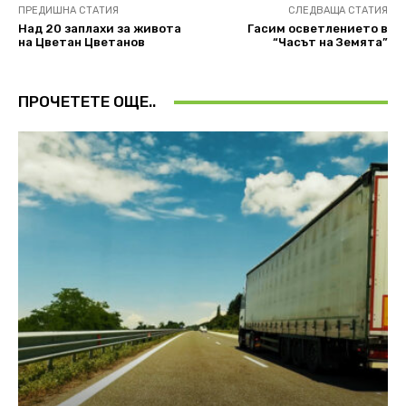
ПРЕДИШНА СТАТИЯ
СЛЕДВАЩА СТАТИЯ
Над 20 заплахи за живота
Гасим осветлението в
на Цветан Цветанов
“Часът на Земята”
ПРОЧЕТЕТЕ ОЩЕ..