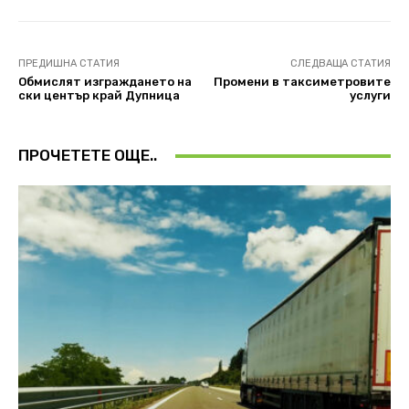
ПРЕДИШНА СТАТИЯ
СЛЕДВАЩА СТАТИЯ
Обмислят изграждането на
Промени в таксиметровите
ски център край Дупница
услуги
ПРОЧЕТЕТЕ ОЩЕ..