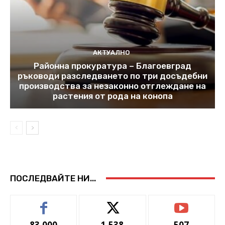
АКТУАЛНО
Районна прокуратура – Благоевград
ръководи разследването по три досъдебни
производства за незаконно отглеждане на
растения от рода на конопа
ПОСЛЕДВАЙТЕ НИ...
83,000
1,538
507