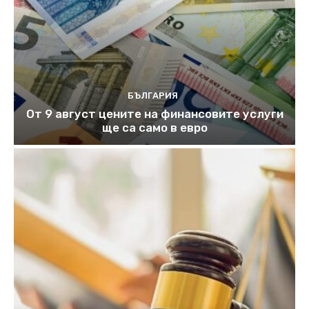
БЪЛГАРИЯ
От 9 август цените на финансовите услуги
ще са само в евро