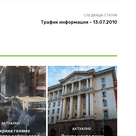
СЛЕДВАЩА СТАТИЯ
Трафик информация – 13.07.2010
АКТУАЛНО
АКТУАЛНО
криха голямо