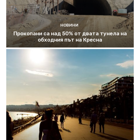
НОВИНИ
Прокопани са над 50% от двата тунела на
обходния път на Кресна