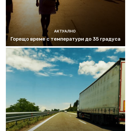
АКТУАЛНО
Горещо време с температури до 35 градуса