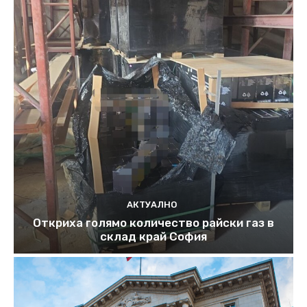
АКТУАЛНО
Откриха голямо количество райски газ в
склад край София