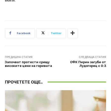
екипи.
Facebook
Twitter
ПРЕДИШНА СТАТИЯ
СЛЕДВАЩА СТАТИЯ
Започват протести срещу
ОФК Пирин загуби от
високите цени на горивата
Лудогорец с 0:3
ПРОЧЕТЕТЕ ОЩЕ..