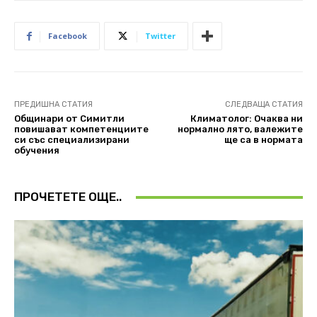
Facebook
Twitter
ПРЕДИШНА СТАТИЯ
СЛЕДВАЩА СТАТИЯ
Общинари от Симитли
Климатолог: Очаква ни
повишават компетенциите
нормално лято, валежите
си със специализирани
ще са в нормата
обучения
ПРОЧЕТЕТЕ ОЩЕ..