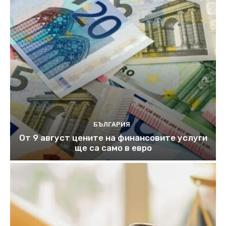
БЪЛГАРИЯ
От 9 август цените на финансовите услуги
ще са само в евро