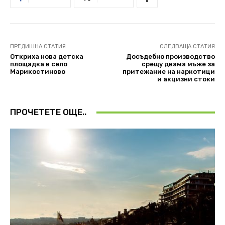
ПРЕДИШНА СТАТИЯ
СЛЕДВАЩА СТАТИЯ
Откриха нова детска
Досъдебно производство
площадка в село
срещу двама мъже за
Марикостиново
притежание на наркотици
и акцизни стоки
ПРОЧЕТЕТЕ ОЩЕ..