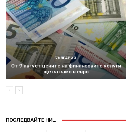
БЪЛГАРИЯ
От 9 август цените на финансовите услуги
ще са само в евро
ПОСЛЕДВАЙТЕ НИ...