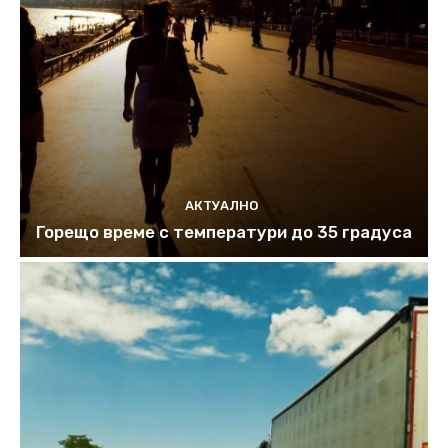
АКТУАЛНО
Горещо време с температури до 35 градуса