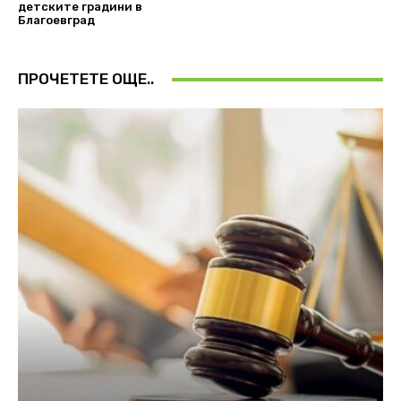
детските градини в
Благоевград
ПРОЧЕТЕТЕ ОЩЕ..