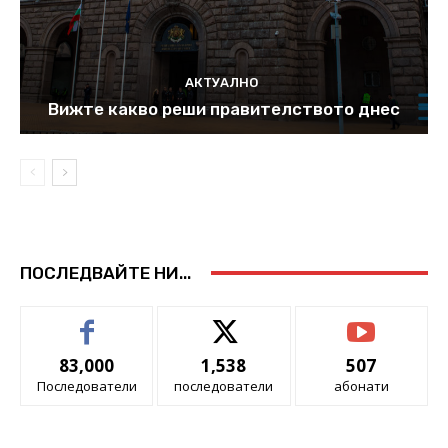
АКТУАЛНО
Вижте какво реши правителството днес
ПОСЛЕДВАЙТЕ НИ...
83,000
1,538
507
Последователи
последователи
абонати