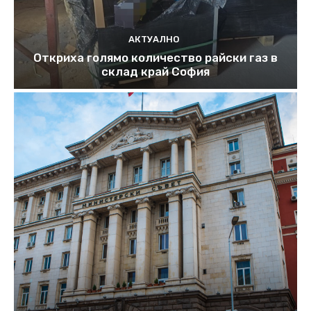
АКТУАЛНО
Откриха голямо количество райски газ в
склад край София