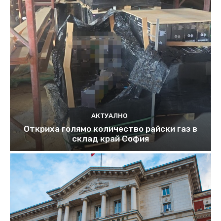
АКТУАЛНО
Откриха голямо количество райски газ в
склад край София