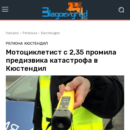
Начало
Региона
Кюстендил
РЕГИОНА
КЮСТЕНДИЛ
Мотоциклетист с 2,35 промила
предизвика катастрофа в
Кюстендил