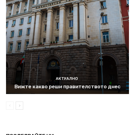
АКТУАЛНО
Вижте какво реши правителството днес