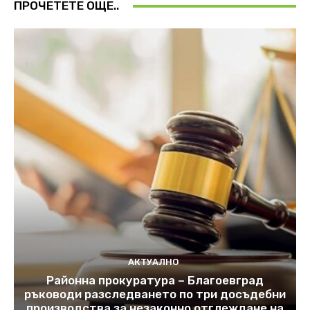
ПРОЧЕТЕТЕ ОЩЕ..
АКТУАЛНО
Районна прокуратура – Благоевград
ръководи разследването по три досъдебни
производства за незаконно отглеждане на