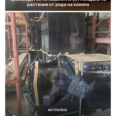
растения от рода на конопа
АКТУАЛНО