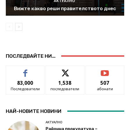
АКТУАЛНО
Вижте какво реши правителството днес
ПОСЛЕДВАЙТЕ НИ...
83,000
1,538
507
Последователи
последователи
абонати
НАЙ-НОВИТЕ НОВИНИ
АКТУАЛНО
Районна прокуратура –