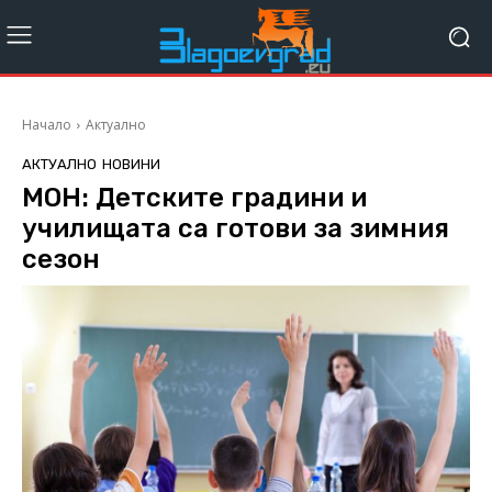
Начало
Актуално
АКТУАЛНО
НОВИНИ
МОН: Детските градини и
училищата са готови за зимния
сезон