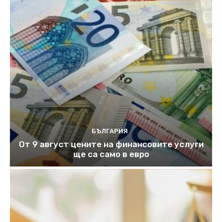
БЪЛГАРИЯ
От 9 август цените на финансовите услуги
ще са само в евро